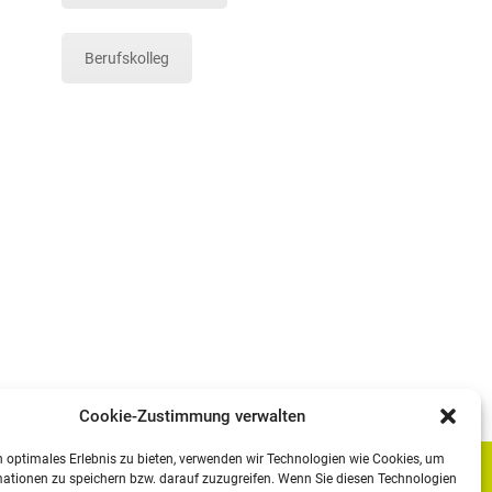
Berufskolleg
Cookie-Zustimmung verwalten
 optimales Erlebnis zu bieten, verwenden wir Technologien wie Cookies, um
ationen zu speichern bzw. darauf zuzugreifen. Wenn Sie diesen Technologien