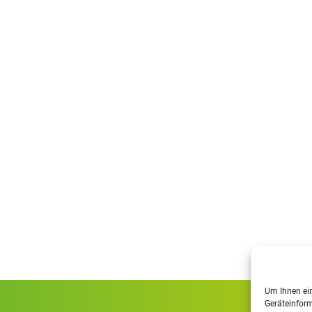
Um Ihnen ein
Geräteinform