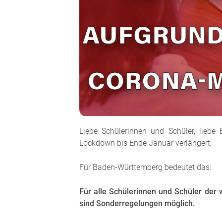
Liebe Schülerinnen und Schüler, liebe 
Lockdown bis Ende Januar verlängert:
Für Baden-Württemberg bedeutet das:
Für alle Schülerinnen und Schüler de
sind Sonderregelungen möglich.