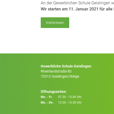
An der Gewerblichen Schule Geislingen 
Wir starten am 11. Januar 2021 für all
Weiterlesen
Gewerbliche Schule Geislingen
Rheinlandstraße 80
73312 Geislingen/Steige
Öffnungszeiten
:
Mo. - Fr.
07.30 - 13.00 Uhr
Mo. - Do.
13:30 - 15.30 Uhr