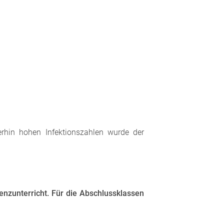
terhin hohen Infektionszahlen wurde der
enzunterricht. Für die Abschlussklassen