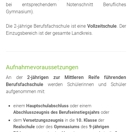
bei entsprechendem Notenschnitt Berufliches
Gymnasium).
Die 2-jährige Berufsfachschule ist eine
Vollzeitschule
. Der
Einzugsbereich ist der gesamte Landkreis.
Aufnahmevoraussetzungen
An der
2-jährigen zur Mittleren Reife führenden
Berufsfachschule
werden Schülerinnen und Schüler
aufgenommen mit:
einem
Hauptschulabschluss
oder einem
Abschlusszeugnis des Berufseinstiegsjahrs
oder
dem
Versetzungszeugnis
in die
10. Klasse
der
Realschule
oder des
Gymnasiums
des
9-jährigen