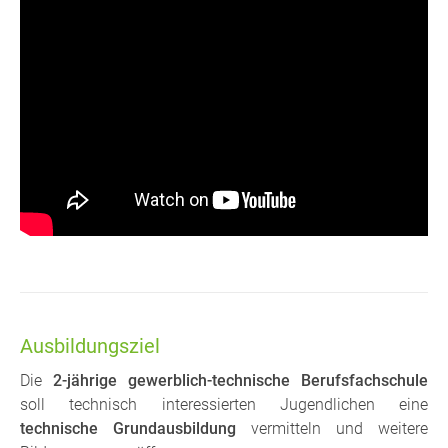
Ausbildungsziel
Die
2-jährige gewerblich-technische Berufsfachschule
soll technisch interessierten Jugendlichen eine
technische Grundausbildung
vermitteln und weitere