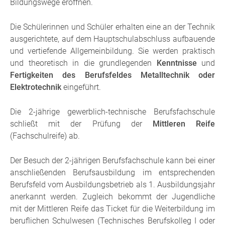
Bildungswege eröffnen.
Die Schülerinnen und Schüler erhalten eine an der Technik
ausgerichtete, auf dem Hauptschulabschluss aufbauende
und vertiefende Allgemeinbildung. Sie werden praktisch
und theoretisch in die grundlegenden
Kenntnisse
und
Fertigkeiten des Berufsfeldes Metalltechnik oder
Elektrotechnik
eingeführt.
Die 2-jährige gewerblich-technische Berufsfachschule
schließt mit der Prüfung der
Mittleren Reife
(Fachschulreife) ab.
Der Besuch der 2-jährigen Berufsfachschule kann bei einer
anschließenden Berufsausbildung im entsprechenden
Berufsfeld vom Ausbildungsbetrieb als 1. Ausbildungsjahr
anerkannt werden. Zugleich bekommt der Jugendliche
mit der Mittleren Reife das Ticket für die Weiterbildung im
beruflichen Schulwesen (Technisches Berufskolleg I oder