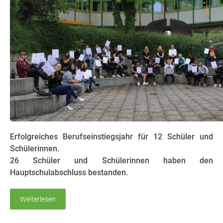
Erfolgreiches Berufseinstiegsjahr für 12 Schüler und
Schülerinnen.
26 Schüler und Schülerinnen haben den
Hauptschulabschluss bestanden.
Weiterlesen