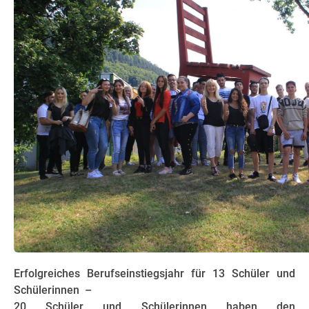
Erfolgreiches Berufseinstiegsjahr für 13 Schüler und
Schülerinnen –
20 Schüler und Schülerinnen haben den