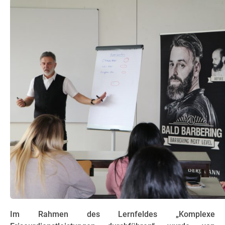
Im Rahmen des Lernfeldes „Komplexe