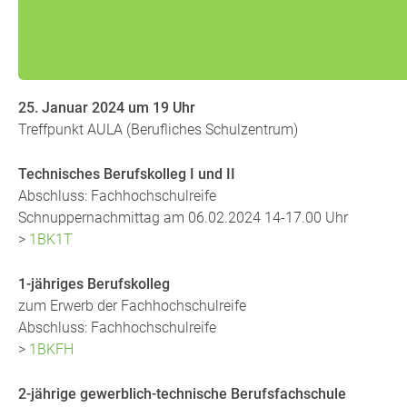
25. Januar 2024 um 19 Uhr
Treffpunkt AULA (Berufliches Schulzentrum)
Technisches Berufskolleg I und II
Abschluss: Fachhochschulreife
Schnuppernachmittag am 06.02.2024 14-17.00 Uhr
>
1BK1T
1-jähriges Berufskolleg
zum Erwerb der Fachhochschulreife
Abschluss: Fachhochschulreife
>
1BKFH
2-jährige gewerblich-technische Berufsfachschule