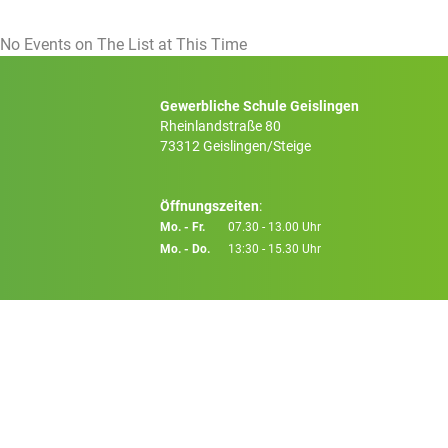
No Events on The List at This Time
Gewerbliche Schule Geislingen
Rheinlandstraße 80
73312 Geislingen/Steige
Öffnungszeiten
:
Mo. - Fr.
07.30 - 13.00 Uhr
Mo. - Do.
13:30 - 15.30 Uhr