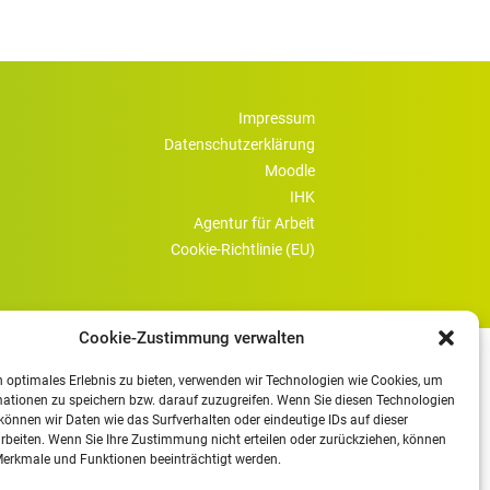
Impressum
Datenschutzerklärung
Moodle
IHK
Agentur für Arbeit
Cookie-Richtlinie (EU)
Cookie-Zustimmung verwalten
 optimales Erlebnis zu bieten, verwenden wir Technologien wie Cookies, um
ationen zu speichern bzw. darauf zuzugreifen. Wenn Sie diesen Technologien
önnen wir Daten wie das Surfverhalten oder eindeutige IDs auf dieser
rbeiten. Wenn Sie Ihre Zustimmung nicht erteilen oder zurückziehen, können
erkmale und Funktionen beeinträchtigt werden.