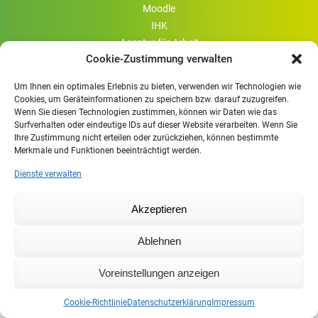
Moodle
IHK
Agentur für Arbeit
Cookie-Zustimmung verwalten
Cookie-Richtlinie (EU)
Um Ihnen ein optimales Erlebnis zu bieten, verwenden wir Technologien wie
Cookies, um Geräteinformationen zu speichern bzw. darauf zuzugreifen.
Wenn Sie diesen Technologien zustimmen, können wir Daten wie das
Surfverhalten oder eindeutige IDs auf dieser Website verarbeiten. Wenn Sie
Ihre Zustimmung nicht erteilen oder zurückziehen, können bestimmte
Merkmale und Funktionen beeinträchtigt werden.
Dienste verwalten
Akzeptieren
Ablehnen
Voreinstellungen anzeigen
Cookie-Richtlinie
Datenschutzerklärung
Impressum