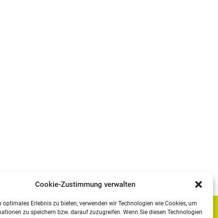
Cookie-Zustimmung verwalten
 optimales Erlebnis zu bieten, verwenden wir Technologien wie Cookies, um
ationen zu speichern bzw. darauf zuzugreifen. Wenn Sie diesen Technologien