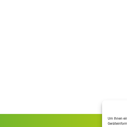
Um Ihnen ein
Geräteinform