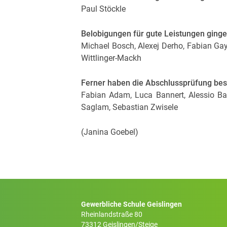
Paul Stöckle
Belobigungen für gute Leistungen ginge
Michael Bosch, Alexej Derho, Fabian Gay
Wittlinger-Mackh
Ferner haben die Abschlussprüfung bes
Fabian Adam, Luca Bannert, Alessio Ba
Saglam, Sebastian Zwisele
(Janina Goebel)
Gewerbliche Schule Geislingen
Rheinlandstraße 80
73312 Geislingen/Steige