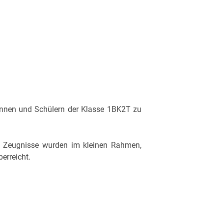
innen und Schülern der Klasse 1BK2T zu
ie Zeugnisse wurden im kleinen Rahmen,
erreicht.