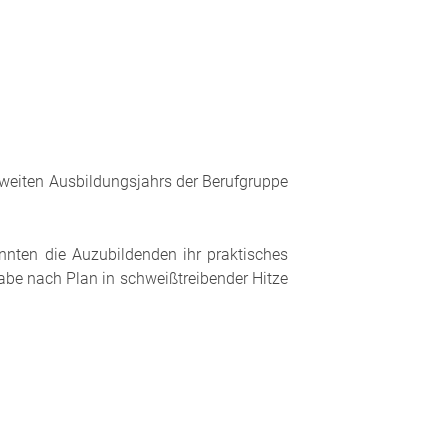
weiten Ausbildungsjahrs der Berufgruppe
nnten die Auzubildenden ihr praktisches
abe nach Plan in schweißtreibender Hitze