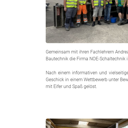
Gemeinsam mit ihren Fachlehrern Andrea
Bautechnik die Firma NOE-Schaltechnik 
Nach einem informativen und vielseitig
Geschick in einem Wettbewerb unter Bewe
mit Eifer und Spaß gelöst.