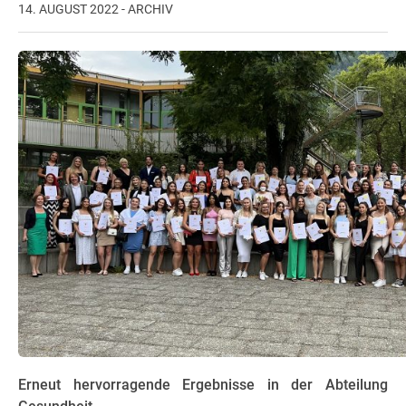
14. AUGUST 2022 - ARCHIV
Erneut hervorragende Ergebnisse in der Abteilung