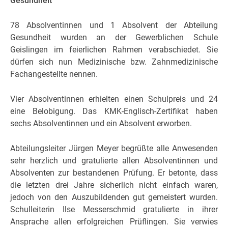
Gesundheit
78 Absolventinnen und 1 Absolvent der Abteilung
Gesundheit wurden an der Gewerblichen Schule
Geislingen im feierlichen Rahmen verabschiedet. Sie
dürfen sich nun Medizinische bzw. Zahnmedizinische
Fachangestellte nennen.
Vier Absolventinnen erhielten einen Schulpreis und 24
eine Belobigung. Das KMK-Englisch-Zertifikat haben
sechs Absolventinnen und ein Absolvent erworben.
Abteilungsleiter Jürgen Meyer begrüßte alle Anwesenden
sehr herzlich und gratulierte allen Absolventinnen und
Absolventen zur bestandenen Prüfung. Er betonte, dass
die letzten drei Jahre sicherlich nicht einfach waren,
jedoch von den Auszubildenden gut gemeistert wurden.
Schulleiterin Ilse Messerschmid gratulierte in ihrer
Ansprache allen erfolgreichen Prüflingen. Sie verwies