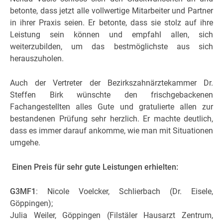
betonte, dass jetzt alle vollwertige Mitarbeiter und Partner
in ihrer Praxis seien. Er betonte, dass sie stolz auf ihre
Leistung sein können und empfahl allen, sich
weiterzubilden, um das bestmöglichste aus sich
herauszuholen.
Auch der Vertreter der Bezirkszahnärztekammer Dr.
Steffen Birk wünschte den frischgebackenen
Fachangestellten alles Gute und gratulierte allen zur
bestandenen Prüfung sehr herzlich. Er machte deutlich,
dass es immer darauf ankomme, wie man mit Situationen
umgehe.
Einen Preis für sehr gute Leistungen erhielten:
G3MF1
: Nicole Voelcker, Schlierbach (Dr. Eisele,
Göppingen);
Julia Weiler, Göppingen (Filstäler Hausarzt Zentrum,