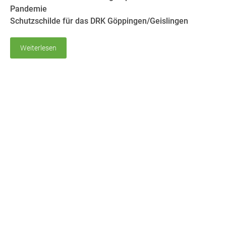
Pandemie
Schutzschilde für das DRK Göppingen/Geislingen
Weiterlesen