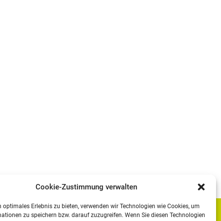
Cookie-Zustimmung verwalten
 optimales Erlebnis zu bieten, verwenden wir Technologien wie Cookies, um
ationen zu speichern bzw. darauf zuzugreifen. Wenn Sie diesen Technologien