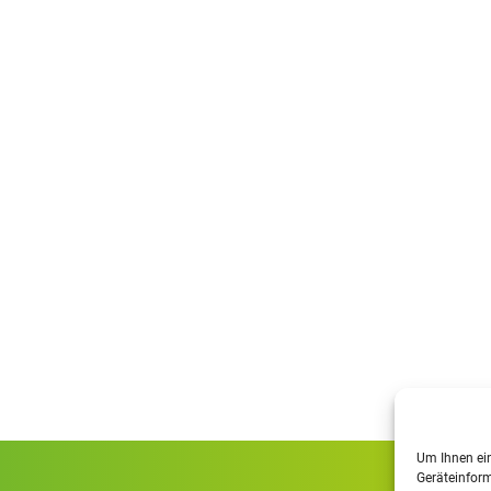
Um Ihnen ein
Geräteinform