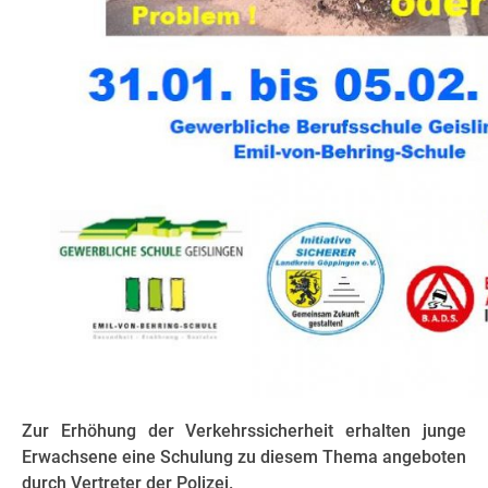
Zur Erhöhung der Verkehrssicherheit erhalten junge
Erwachsene eine Schulung zu diesem Thema angeboten
durch Vertreter der Polizei.