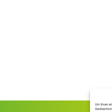
Um Ihnen ein
Geräteinform