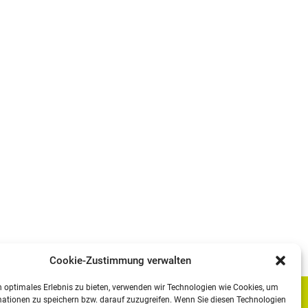
Cookie-Zustimmung verwalten
 optimales Erlebnis zu bieten, verwenden wir Technologien wie Cookies, um
ationen zu speichern bzw. darauf zuzugreifen. Wenn Sie diesen Technologien