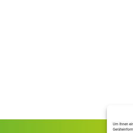
Um Ihnen ein
Geräteinform