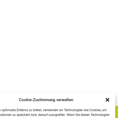
Cookie-Zustimmung verwalten
 optimales Erlebnis zu bieten, verwenden wir Technologien wie Cookies, um
ationen zu speichern bzw. darauf zuzugreifen. Wenn Sie diesen Technologien