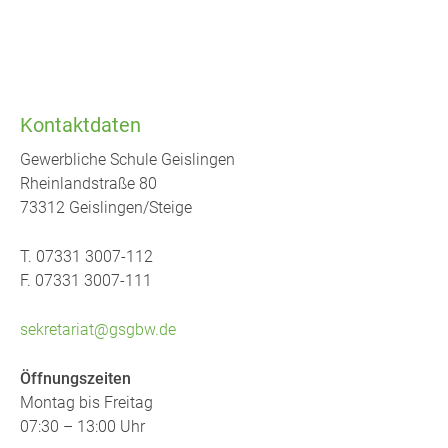
Kontaktdaten
Gewerbliche Schule Geislingen
Rheinlandstraße 80
73312 Geislingen/Steige
T. 07331 3007-112
F. 07331 3007-111
sekretariat@gsgbw.de
Öffnungszeiten
Montag bis Freitag
07:30 – 13:00 Uhr