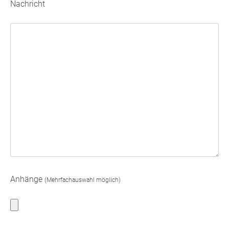
Nachricht
Anhänge
(Mehrfachauswahl möglich)