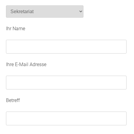
Ihr Name
Ihre E-Mail Adresse
Betreff