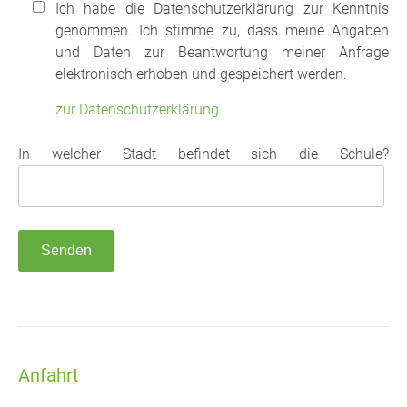
Ich habe die Datenschutzerklärung zur Kenntnis
genommen. Ich stimme zu, dass meine Angaben
und Daten zur Beantwortung meiner Anfrage
elektronisch erhoben und gespeichert werden.
zur Datenschutzerklärung
In welcher Stadt befindet sich die Schule?
Anfahrt