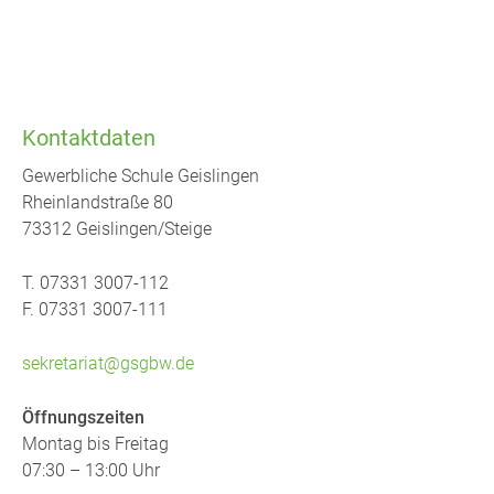
Kontaktdaten
Gewerbliche Schule Geislingen
Rheinlandstraße 80
73312 Geislingen/Steige
T. 07331 3007-112
F. 07331 3007-111
sekretariat@gsgbw.de
Öffnungszeiten
Montag bis Freitag
07:30 – 13:00 Uhr