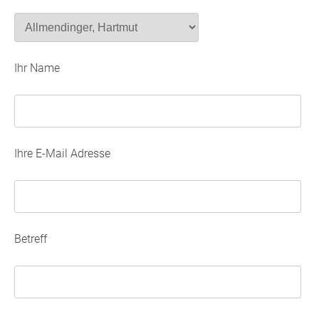
Ihr Name
Ihre E-Mail Adresse
Betreff