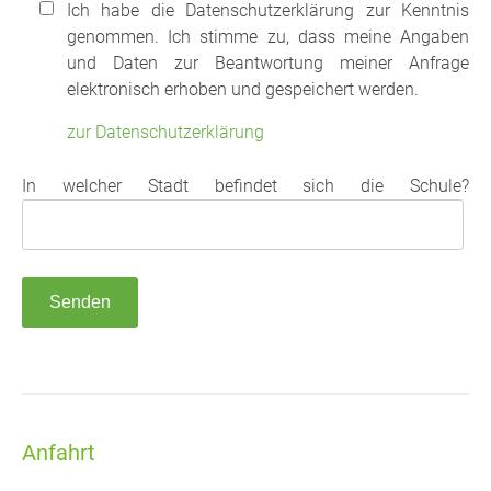
Ich habe die Datenschutzerklärung zur Kenntnis
genommen. Ich stimme zu, dass meine Angaben
und Daten zur Beantwortung meiner Anfrage
elektronisch erhoben und gespeichert werden.
zur Datenschutzerklärung
In welcher Stadt befindet sich die Schule?
Anfahrt