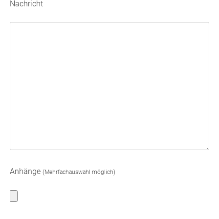
Nachricht
Anhänge
(Mehrfachauswahl möglich)